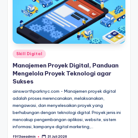
Posted
Skill Digital
in
Manajemen Proyek Digital, Panduan
Mengelola Proyek Teknologi agar
Sukses
ainsworthparknyc.com - Manajemen proyek digital
adalah proses merencanakan, melaksanakan,
mengawasi, dan menyelesaikan proyek yang
berhubungan dengan teknologi digital. Proyek jenis ini
mencakup pengembangan aplikasi, website, sistem
informasi, kampanye digital marketing,…
f9f3aeadmin
31 Juli 2026