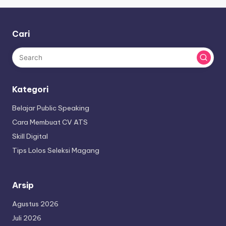
Cari
Kategori
Belajar Public Speaking
Cara Membuat CV ATS
Skill Digital
Tips Lolos Seleksi Magang
Arsip
Agustus 2026
Juli 2026