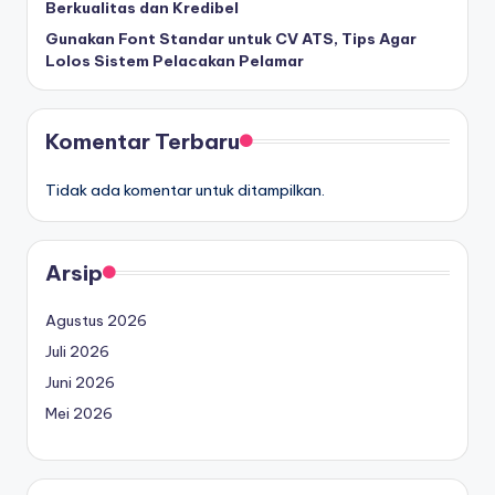
Berkualitas dan Kredibel
Gunakan Font Standar untuk CV ATS, Tips Agar
Lolos Sistem Pelacakan Pelamar
Komentar Terbaru
Tidak ada komentar untuk ditampilkan.
Arsip
Agustus 2026
Juli 2026
Juni 2026
Mei 2026