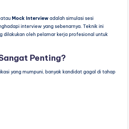
 atau
Mock Interview
adalah simulasi sesi
hadapi interview yang sebenarnya. Teknik ini
ng dilakukan oleh pelamar kerja profesional untuk
Sangat Penting?
ikasi yang mumpuni, banyak kandidat gagal di tahap