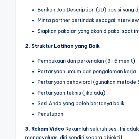
Berikan Job Description (JD) posisi yang 
Minta partner bertindak sebagai interviewe
Siapkan pakaian yang akan dipakai saat i
2. Struktur Latihan yang Baik
Pembukaan dan perkenalan (3–5 menit)
Pertanyaan umum dan pengalaman kerja
Pertanyaan behavioral (gunakan metode
Pertanyaan teknis (jika ada)
Sesi Anda yang boleh bertanya balik
Penutupan
3. Rekam Video
Rekamlah seluruh sesi. Ini ada
mengevaluasi diri sendiri secara objektif.