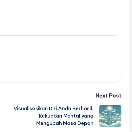
Next Post
Visualisasikan Diri Anda Berhasil,
Kekuatan Mental yang
Mengubah Masa Depan