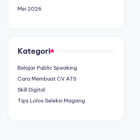
Mei 2026
Kategori
Belajar Public Speaking
Cara Membuat CV ATS
Skill Digital
Tips Lolos Seleksi Magang