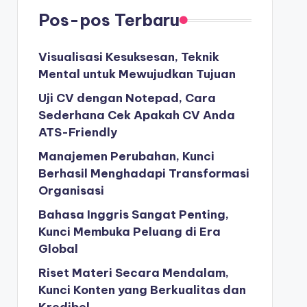
Pos-pos Terbaru
Visualisasi Kesuksesan, Teknik
Mental untuk Mewujudkan Tujuan
Uji CV dengan Notepad, Cara
Sederhana Cek Apakah CV Anda
ATS-Friendly
Manajemen Perubahan, Kunci
Berhasil Menghadapi Transformasi
Organisasi
Bahasa Inggris Sangat Penting,
Kunci Membuka Peluang di Era
Global
Riset Materi Secara Mendalam,
Kunci Konten yang Berkualitas dan