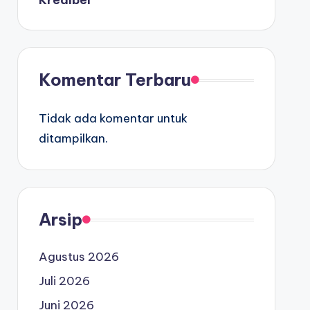
Kredibel
Komentar Terbaru
Tidak ada komentar untuk
ditampilkan.
Arsip
Agustus 2026
Juli 2026
Juni 2026