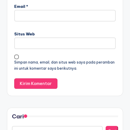
Email
*
Situs Web
Simpan nama, email, dan situs web saya pada peramban
ini untuk komentar saya berikutnya.
Cari