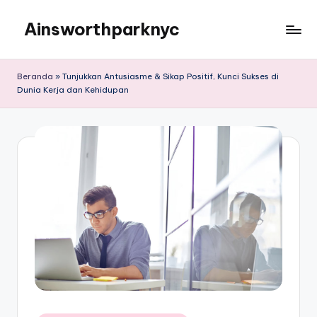
Ainsworthparknyc
Skip
to
Ainsworthparknyc
content
Beranda
»
Tunjukkan Antusiasme & Sikap Positif, Kunci Sukses di
Dunia Kerja dan Kehidupan