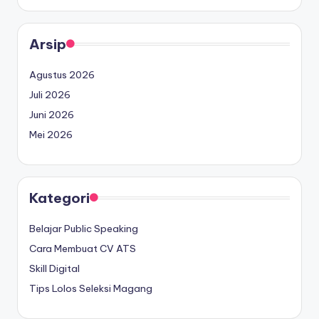
Arsip
Agustus 2026
Juli 2026
Juni 2026
Mei 2026
Kategori
Belajar Public Speaking
Cara Membuat CV ATS
Skill Digital
Tips Lolos Seleksi Magang