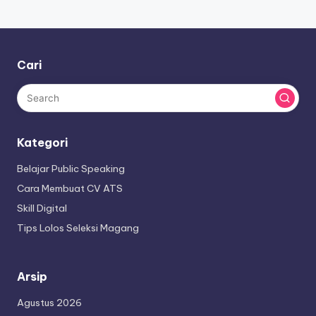
Cari
Kategori
Belajar Public Speaking
Cara Membuat CV ATS
Skill Digital
Tips Lolos Seleksi Magang
Arsip
Agustus 2026