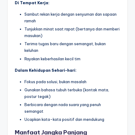
Di Tempat Kerja:
Sambut rekan kerja dengan senyuman dan sapaan
ramah
Tunjukkan minat saat rapat (bertanya dan memberi
masukan)
Terima tugas baru dengan semangat, bukan
keluhan
Rayakan keberhasilan kecil tim
Dalam Kehidupan Sehari-hari:
Fokus pada solusi, bukan masalah
Gunakan bahasa tubuh terbuka (kontak mata,
postur tegak)
Berbicara dengan nada suara yang penuh
semangat
Ucapkan kata-kata positif dan mendukung
Manfaat Jangka Panjang