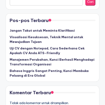
Cari
Pos-pos Terbaru
Jangan Takut untuk Meminta Klarifikasi
Visualisasi Kesuksesan, Teknik Mental untuk
Mewujudkan Tujuan
Uji CV dengan Notepad, Cara Sederhana Cek
Apakah CV Anda ATS-Friendly
Manajemen Perubahan, Kunci Berhasil Menghadapi
Transformasi Organisasi
Bahasa Inggris Sangat Penting, Kunci Membuka
Peluang di Era Global
Komentar Terbaru
Tidak ada komentar untuk ditampilkan.