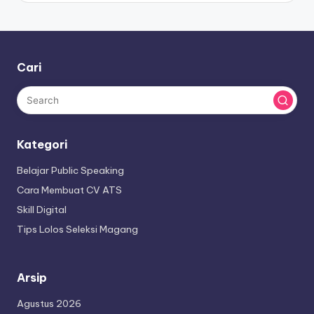
Cari
Kategori
Belajar Public Speaking
Cara Membuat CV ATS
Skill Digital
Tips Lolos Seleksi Magang
Arsip
Agustus 2026