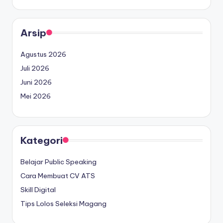
Arsip
Agustus 2026
Juli 2026
Juni 2026
Mei 2026
Kategori
Belajar Public Speaking
Cara Membuat CV ATS
Skill Digital
Tips Lolos Seleksi Magang