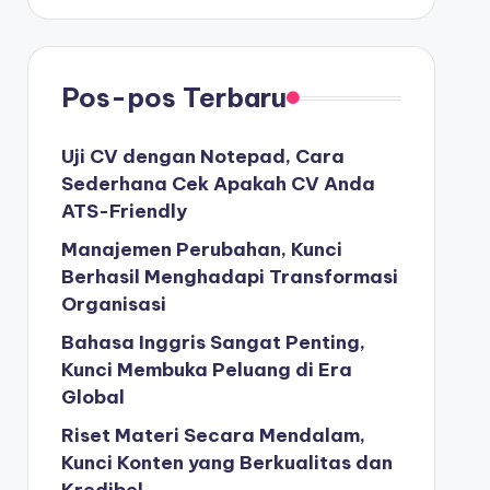
Pos-pos Terbaru
Uji CV dengan Notepad, Cara
Sederhana Cek Apakah CV Anda
ATS-Friendly
Manajemen Perubahan, Kunci
Berhasil Menghadapi Transformasi
Organisasi
Bahasa Inggris Sangat Penting,
Kunci Membuka Peluang di Era
Global
Riset Materi Secara Mendalam,
Kunci Konten yang Berkualitas dan