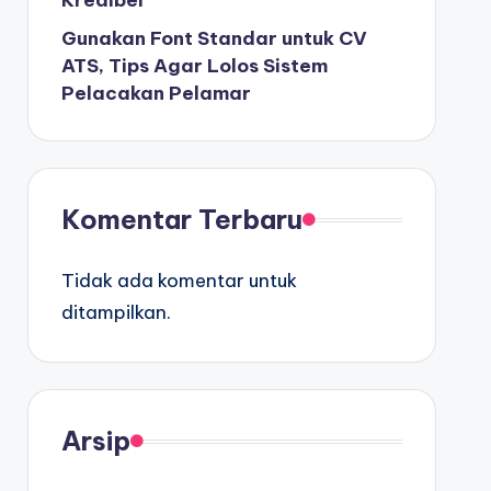
Kredibel
Gunakan Font Standar untuk CV
ATS, Tips Agar Lolos Sistem
Pelacakan Pelamar
Komentar Terbaru
Tidak ada komentar untuk
ditampilkan.
Arsip