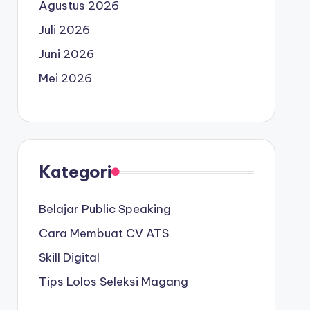
Agustus 2026
Juli 2026
Juni 2026
Mei 2026
Kategori
Belajar Public Speaking
Cara Membuat CV ATS
Skill Digital
Tips Lolos Seleksi Magang