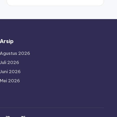
Arsip
Agustus 2026
Juli 2026
Juni 2026
Mei 2026