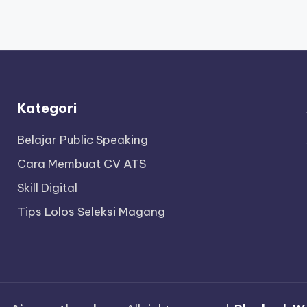
Kategori
Belajar Public Speaking
Cara Membuat CV ATS
Skill Digital
Tips Lolos Seleksi Magang