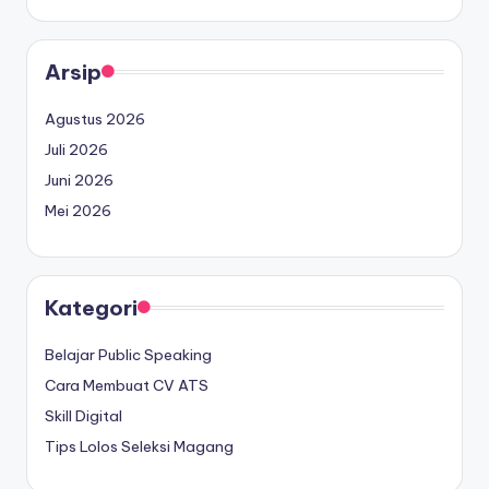
Arsip
Agustus 2026
Juli 2026
Juni 2026
Mei 2026
Kategori
Belajar Public Speaking
Cara Membuat CV ATS
Skill Digital
Tips Lolos Seleksi Magang