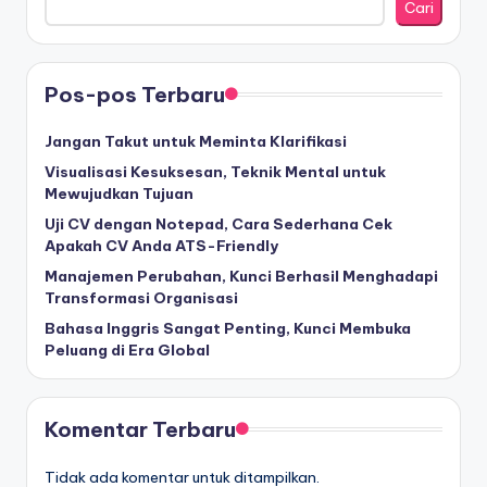
Cari
Pos-pos Terbaru
Jangan Takut untuk Meminta Klarifikasi
Visualisasi Kesuksesan, Teknik Mental untuk
Mewujudkan Tujuan
Uji CV dengan Notepad, Cara Sederhana Cek
Apakah CV Anda ATS-Friendly
Manajemen Perubahan, Kunci Berhasil Menghadapi
Transformasi Organisasi
Bahasa Inggris Sangat Penting, Kunci Membuka
Peluang di Era Global
Komentar Terbaru
Tidak ada komentar untuk ditampilkan.