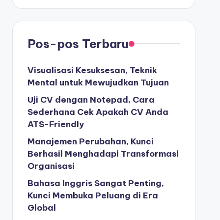
Pos-pos Terbaru
Visualisasi Kesuksesan, Teknik
Mental untuk Mewujudkan Tujuan
Uji CV dengan Notepad, Cara
Sederhana Cek Apakah CV Anda
ATS-Friendly
Manajemen Perubahan, Kunci
Berhasil Menghadapi Transformasi
Organisasi
Bahasa Inggris Sangat Penting,
Kunci Membuka Peluang di Era
Global