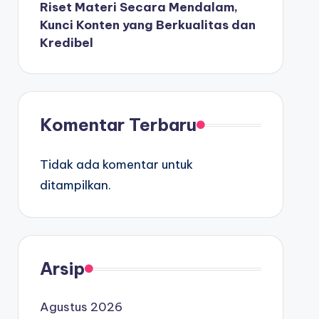
Riset Materi Secara Mendalam,
Kunci Konten yang Berkualitas dan
Kredibel
Komentar Terbaru
Tidak ada komentar untuk
ditampilkan.
Arsip
Agustus 2026