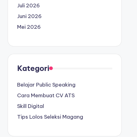
Juli 2026
Juni 2026
Mei 2026
Kategori
Belajar Public Speaking
Cara Membuat CV ATS
Skill Digital
Tips Lolos Seleksi Magang