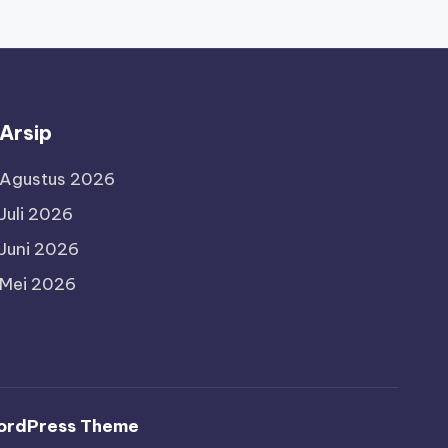
Arsip
Agustus 2026
Juli 2026
Juni 2026
Mei 2026
ordPress Theme