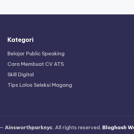
Kategori
Belajar Public Speaking
Cara Membuat CV ATS
Skill Digital
Tips Lolos Seleksi Magang
 —
Ainsworthparknyc
. All rights reserved.
Bloghash W