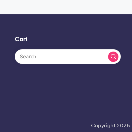
Cari
Copyright 2026