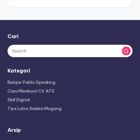
Cari
Kategori
Belajar Public Speaking
Cara Membuat CV ATS
Skill Digital
Tips Lolos Seleksi Magang
Arsip