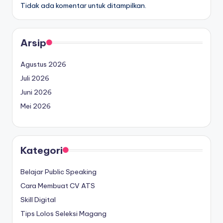
Tidak ada komentar untuk ditampilkan.
Arsip
Agustus 2026
Juli 2026
Juni 2026
Mei 2026
Kategori
Belajar Public Speaking
Cara Membuat CV ATS
Skill Digital
Tips Lolos Seleksi Magang