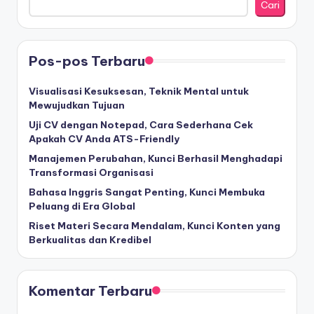
Cari
Pos-pos Terbaru
Visualisasi Kesuksesan, Teknik Mental untuk
Mewujudkan Tujuan
Uji CV dengan Notepad, Cara Sederhana Cek
Apakah CV Anda ATS-Friendly
Manajemen Perubahan, Kunci Berhasil Menghadapi
Transformasi Organisasi
Bahasa Inggris Sangat Penting, Kunci Membuka
Peluang di Era Global
Riset Materi Secara Mendalam, Kunci Konten yang
Berkualitas dan Kredibel
Komentar Terbaru