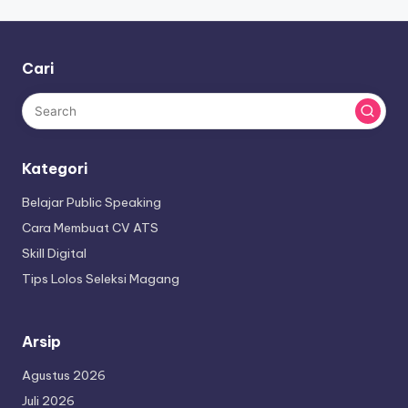
Cari
Kategori
Belajar Public Speaking
Cara Membuat CV ATS
Skill Digital
Tips Lolos Seleksi Magang
Arsip
Agustus 2026
Juli 2026