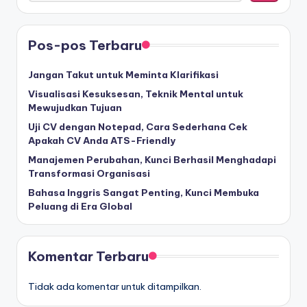
Pos-pos Terbaru
Jangan Takut untuk Meminta Klarifikasi
Visualisasi Kesuksesan, Teknik Mental untuk
Mewujudkan Tujuan
Uji CV dengan Notepad, Cara Sederhana Cek
Apakah CV Anda ATS-Friendly
Manajemen Perubahan, Kunci Berhasil Menghadapi
Transformasi Organisasi
Bahasa Inggris Sangat Penting, Kunci Membuka
Peluang di Era Global
Komentar Terbaru
Tidak ada komentar untuk ditampilkan.