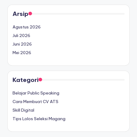
Arsip
Agustus 2026
Juli 2026
Juni 2026
Mei 2026
Kategori
Belajar Public Speaking
Cara Membuat CV ATS
Skill Digital
Tips Lolos Seleksi Magang