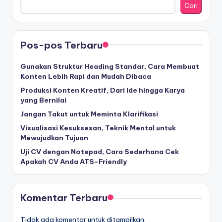
Cari
Pos-pos Terbaru
Gunakan Struktur Heading Standar, Cara Membuat
Konten Lebih Rapi dan Mudah Dibaca
Produksi Konten Kreatif, Dari Ide hingga Karya
yang Bernilai
Jangan Takut untuk Meminta Klarifikasi
Visualisasi Kesuksesan, Teknik Mental untuk
Mewujudkan Tujuan
Uji CV dengan Notepad, Cara Sederhana Cek
Apakah CV Anda ATS-Friendly
Komentar Terbaru
Tidak ada komentar untuk ditampilkan.