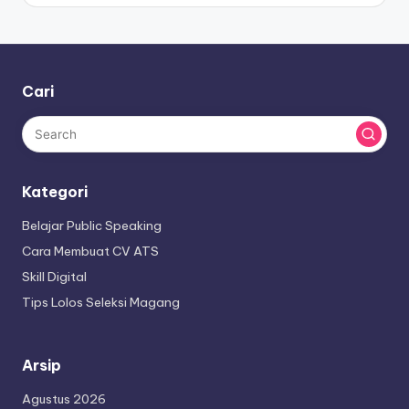
Cari
Kategori
Belajar Public Speaking
Cara Membuat CV ATS
Skill Digital
Tips Lolos Seleksi Magang
Arsip
Agustus 2026