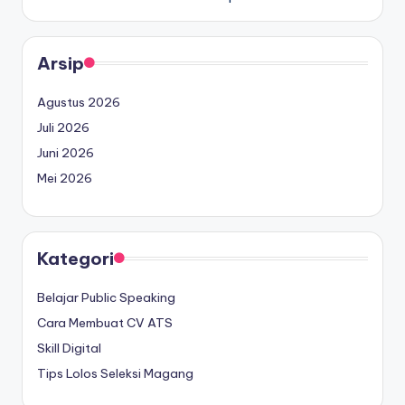
Arsip
Agustus 2026
Juli 2026
Juni 2026
Mei 2026
Kategori
Belajar Public Speaking
Cara Membuat CV ATS
Skill Digital
Tips Lolos Seleksi Magang