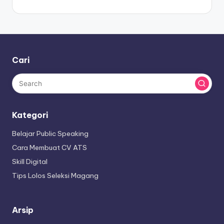
Cari
Kategori
Belajar Public Speaking
Cara Membuat CV ATS
Skill Digital
Tips Lolos Seleksi Magang
Arsip