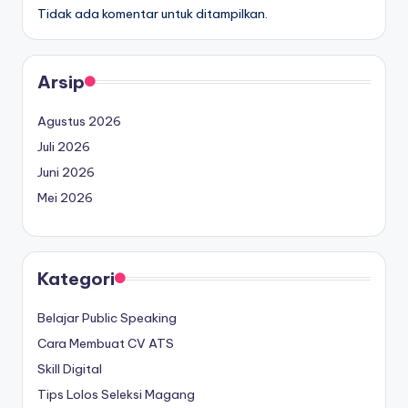
Tidak ada komentar untuk ditampilkan.
Arsip
Agustus 2026
Juli 2026
Juni 2026
Mei 2026
Kategori
Belajar Public Speaking
Cara Membuat CV ATS
Skill Digital
Tips Lolos Seleksi Magang