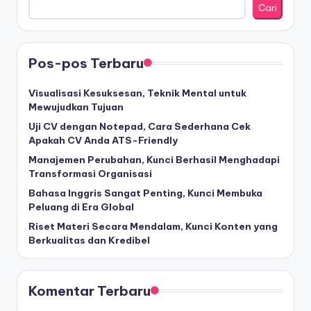
Cari
Pos-pos Terbaru
Visualisasi Kesuksesan, Teknik Mental untuk
Mewujudkan Tujuan
Uji CV dengan Notepad, Cara Sederhana Cek
Apakah CV Anda ATS-Friendly
Manajemen Perubahan, Kunci Berhasil Menghadapi
Transformasi Organisasi
Bahasa Inggris Sangat Penting, Kunci Membuka
Peluang di Era Global
Riset Materi Secara Mendalam, Kunci Konten yang
Berkualitas dan Kredibel
Komentar Terbaru