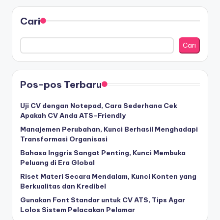
Cari
Cari
Pos-pos Terbaru
Uji CV dengan Notepad, Cara Sederhana Cek
Apakah CV Anda ATS-Friendly
Manajemen Perubahan, Kunci Berhasil Menghadapi
Transformasi Organisasi
Bahasa Inggris Sangat Penting, Kunci Membuka
Peluang di Era Global
Riset Materi Secara Mendalam, Kunci Konten yang
Berkualitas dan Kredibel
Gunakan Font Standar untuk CV ATS, Tips Agar
Lolos Sistem Pelacakan Pelamar