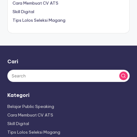
Cara Membuat CV ATS
Skill Digital
Tips Lolos Seleksi Magang
Cari
Kategori
Belajar Public Speaking
Cara Membuat CV ATS
Skill Digital
Tips Lolos Seleksi Magang