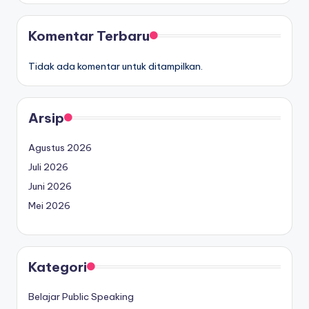
Komentar Terbaru
Tidak ada komentar untuk ditampilkan.
Arsip
Agustus 2026
Juli 2026
Juni 2026
Mei 2026
Kategori
Belajar Public Speaking