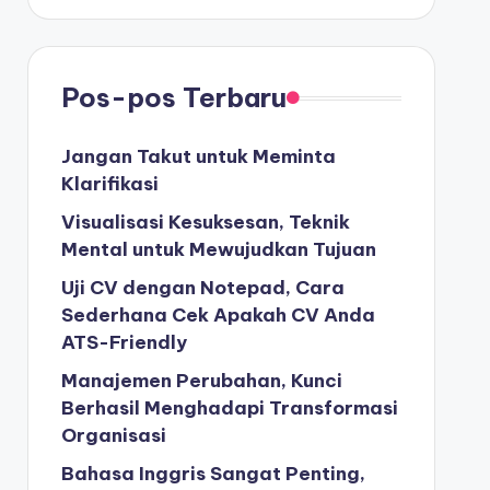
Pos-pos Terbaru
Jangan Takut untuk Meminta
Klarifikasi
Visualisasi Kesuksesan, Teknik
Mental untuk Mewujudkan Tujuan
Uji CV dengan Notepad, Cara
Sederhana Cek Apakah CV Anda
ATS-Friendly
Manajemen Perubahan, Kunci
Berhasil Menghadapi Transformasi
Organisasi
Bahasa Inggris Sangat Penting,