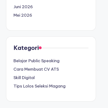
Juni 2026
Mei 2026
Kategori
Belajar Public Speaking
Cara Membuat CV ATS
Skill Digital
Tips Lolos Seleksi Magang