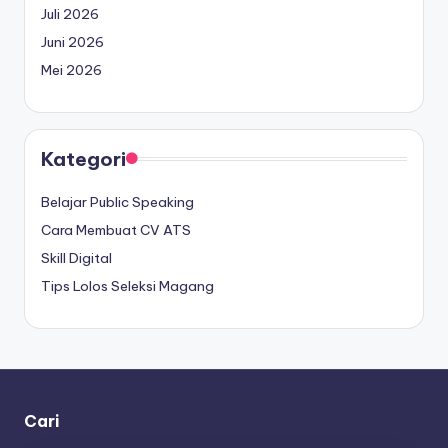
Juli 2026
Juni 2026
Mei 2026
Kategori
Belajar Public Speaking
Cara Membuat CV ATS
Skill Digital
Tips Lolos Seleksi Magang
Cari