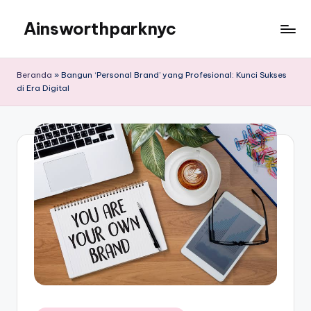
Ainsworthparknyc
Skip
to
Ainsworthparknyc
content
Beranda
»
Bangun ‘Personal Brand’ yang Profesional: Kunci Sukses
di Era Digital