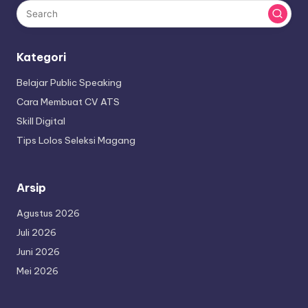
Kategori
Belajar Public Speaking
Cara Membuat CV ATS
Skill Digital
Tips Lolos Seleksi Magang
Arsip
Agustus 2026
Juli 2026
Juni 2026
Mei 2026