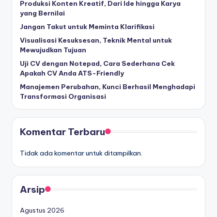
Produksi Konten Kreatif, Dari Ide hingga Karya
yang Bernilai
Jangan Takut untuk Meminta Klarifikasi
Visualisasi Kesuksesan, Teknik Mental untuk
Mewujudkan Tujuan
Uji CV dengan Notepad, Cara Sederhana Cek
Apakah CV Anda ATS-Friendly
Manajemen Perubahan, Kunci Berhasil Menghadapi
Transformasi Organisasi
Komentar Terbaru
Tidak ada komentar untuk ditampilkan.
Arsip
Agustus 2026